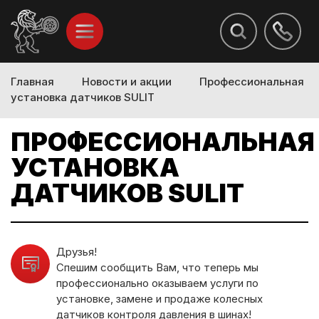
Главная
Новости и акции
Профессиональная
установка датчиков SULIT
ПРОФЕССИОНАЛЬНАЯ
УСТАНОВКА
ДАТЧИКОВ SULIT
Друзья!
Спешим сообщить Вам, что теперь мы
профессионально оказываем услуги по
установке, замене и продаже колесных
датчиков контроля давления в шинах!