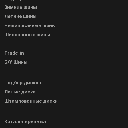
Зимние шины
Летние шины
Нешипованные шины
Шипованные шины
Trade-in
Б/У Шины
Подбор дисков
Литые диски
Штампованные диски
Каталог крепежа