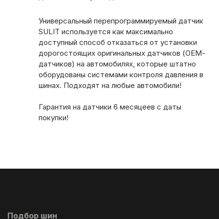
Универсальный перепрограммируемый датчик
SULIT используется как максимально
доступный способ отказаться от установки
дорогостоящих оригинальных датчиков (OEM-
датчиков) на автомобилях, которые штатно
оборудованы системами контроля давления в
шинах. Подходят на любые автомобили!
Гарантия на датчики 6 месяцеев с даты
покупки!
Подбор шин