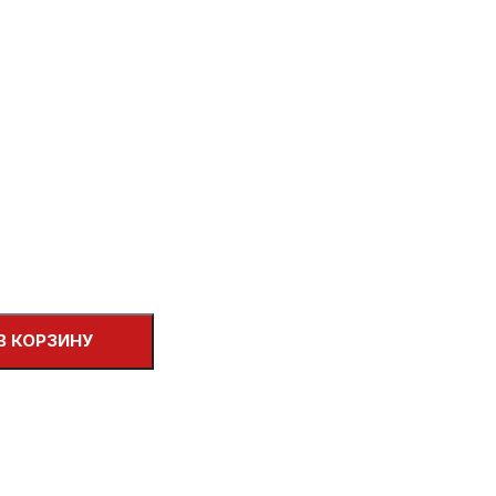
В КОРЗИНУ