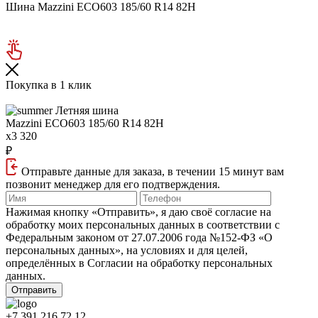
Шина Mazzini ECO603 185/60 R14 82H
Покупка в 1 клик
Летняя шина
Mazzini ECO603
185/60 R14 82H
x3 320
₽
Отправьте данные для заказа, в течении 15 минут вам
позвонит менеджер для его подтверждения.
Нажимая кнопку «Отправить», я даю своё согласие на
обработку моих персональных данных в соответствии с
Федеральным законом от 27.07.2006 года №152‑ФЗ «О
персональных данных», на условиях и для целей,
определённых в Согласии на обработку персональных
данных.
+7 391 216 72 12