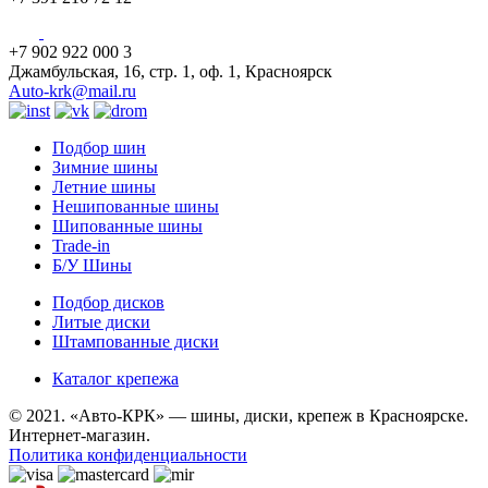
+7 902 922 000 3
Джамбульская, 16, стр. 1, оф. 1, Красноярск
Auto-krk@mail.ru
Подбор шин
Зимние шины
Летние шины
Нешипованные шины
Шипованные шины
Trade-in
Б/У Шины
Подбор дисков
Литые диски
Штампованные диски
Каталог крепежа
© 2021. «Авто-КРК» — шины, диски, крепеж в Красноярске.
Интернет-магазин.
Политика конфиденциальности