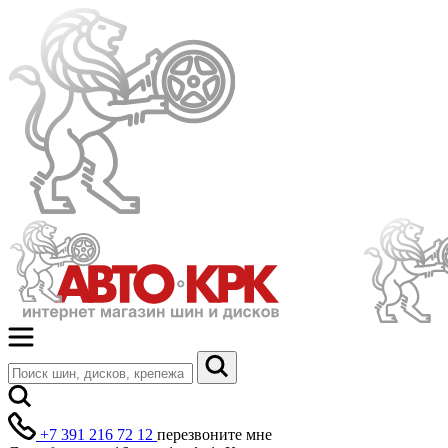
+7 391 216 72 12
перезвоните мне