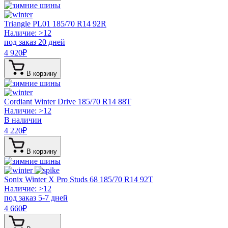
Triangle PL01
185/70 R14 92R
Наличие: >12
под заказ 20 дней
4 920
₽
В корзину
Cordiant Winter Drive
185/70 R14 88T
Наличие: >12
В наличии
4 220
₽
В корзину
Sonix Winter X Pro Studs 68
185/70 R14 92T
Наличие: >12
под заказ 5-7 дней
4 660
₽