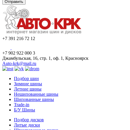
+7 391 216 72 12
+7 902 922 000 3
Джамбульская, 16, стр. 1, оф. 1, Красноярск
Auto-krk@mail.ru
Подбор шин
Зимние шины
Летние шины
Нешипованные шины
Шипованные шины
Trade-in
Б/У Шины
Подбор дисков
Литые диски