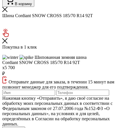
В корзину
Шина Cordiant SNOW CROSS 185/70 R14 92T
Покупка в 1 клик
Шипованная зимняя шина
Cordiant SNOW CROSS
185/70 R14 92T
x5 700
₽
Отправьте данные для заказа, в течении 15 минут вам
позвонит менеджер для его подтверждения.
Нажимая кнопку «Отправить», я даю своё согласие на
обработку моих персональных данных в соответствии с
Федеральным законом от 27.07.2006 года №152‑ФЗ «О
персональных данных», на условиях и для целей,
определённых в Согласии на обработку персональных
данных.