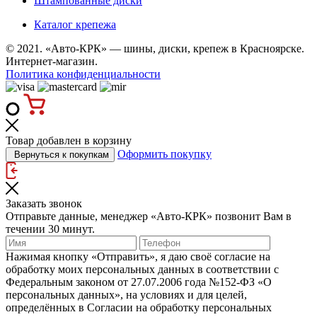
Штампованные диски
Каталог крепежа
© 2021. «Авто-КРК» — шины, диски, крепеж в Красноярске.
Интернет-магазин.
Политика конфиденциальности
Товар добавлен в корзину
Оформить покупку
Вернуться к покупкам
Заказать звонок
Отправьте данные, менеджер «Авто-КРК» позвонит Вам в
течении 30 минут.
Нажимая кнопку «Отправить», я даю своё согласие на
обработку моих персональных данных в соответствии с
Федеральным законом от 27.07.2006 года №152‑ФЗ «О
персональных данных», на условиях и для целей,
определённых в Согласии на обработку персональных