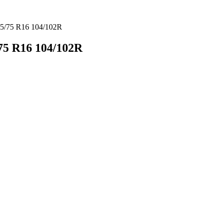
5/75 R16 104/102R
5 R16 104/102R