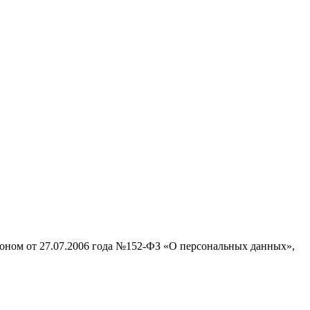
коном от 27.07.2006 года №152‑ФЗ «О персональных данных»,