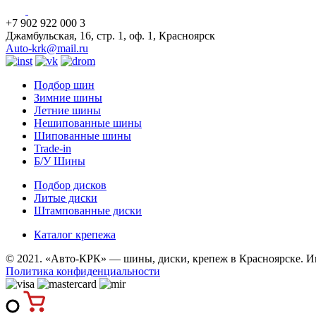
+7 902 922 000 3
Джамбульская, 16, стр. 1, оф. 1, Красноярск
Auto-krk@mail.ru
Подбор шин
Зимние шины
Летние шины
Нешипованные шины
Шипованные шины
Trade-in
Б/У Шины
Подбор дисков
Литые диски
Штампованные диски
Каталог крепежа
© 2021. «Авто-КРК» — шины, диски, крепеж в Красноярске. И
Политика конфиденциальности