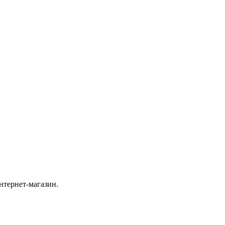
нтернет-магазин.