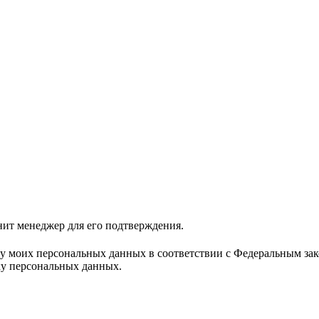
нит менеджер для его подтверждения.
ку моих персональных данных в соответствии с Федеральным за
ку персональных данных.