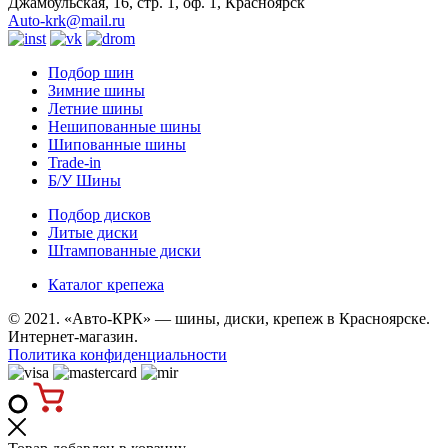
Джамбульская, 16, стр. 1, оф. 1, Красноярск
Auto-krk@mail.ru
Подбор шин
Зимние шины
Летние шины
Нешипованные шины
Шипованные шины
Trade-in
Б/У Шины
Подбор дисков
Литые диски
Штампованные диски
Каталог крепежа
© 2021. «Авто-КРК» — шины, диски, крепеж в Красноярске.
Интернет-магазин.
Политика конфиденциальности