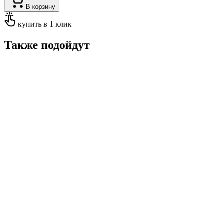
В корзину
купить в 1 клик
Также подойдут