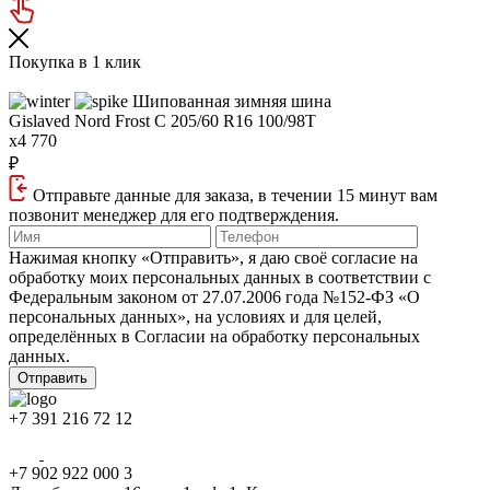
Покупка в 1 клик
Шипованная зимняя шина
Gislaved Nord Frost C
205/60 R16 100/98T
x4 770
₽
Отправьте данные для заказа, в течении 15 минут вам
позвонит менеджер для его подтверждения.
Нажимая кнопку «Отправить», я даю своё согласие на
обработку моих персональных данных в соответствии с
Федеральным законом от 27.07.2006 года №152‑ФЗ «О
персональных данных», на условиях и для целей,
определённых в Согласии на обработку персональных
данных.
+7 391 216 72 12
+7 902 922 000 3