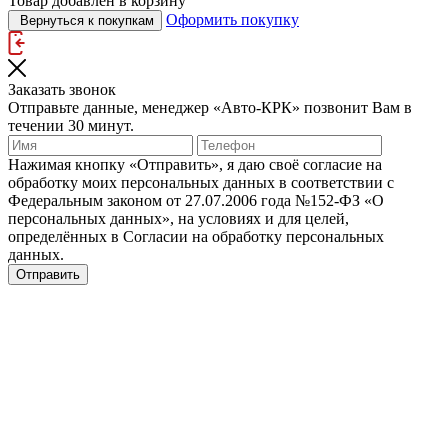
Товар добавлен в корзину
Оформить покупку
Вернуться к покупкам
Заказать звонок
Отправьте данные, менеджер «Авто-КРК» позвонит Вам в
течении 30 минут.
Нажимая кнопку «Отправить», я даю своё согласие на
обработку моих персональных данных в соответствии с
Федеральным законом от 27.07.2006 года №152‑ФЗ «О
персональных данных», на условиях и для целей,
определённых в Согласии на обработку персональных
данных.