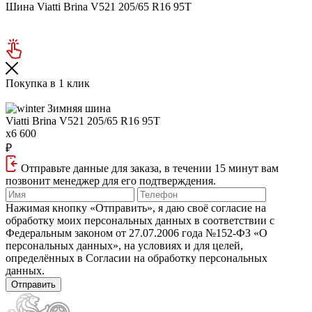
Шина Viatti Brina V521 205/65 R16 95T
Покупка в 1 клик
Зимняя шина
Viatti Brina V521
205/65 R16 95T
x6 600
₽
Отправьте данные для заказа, в течении 15 минут вам
позвонит менеджер для его подтверждения.
Нажимая кнопку «Отправить», я даю своё согласие на
обработку моих персональных данных в соответствии с
Федеральным законом от 27.07.2006 года №152‑ФЗ «О
персональных данных», на условиях и для целей,
определённых в Согласии на обработку персональных
данных.