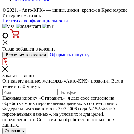
© 2021. «Авто-КРК» — шины, диски, крепеж в Красноярске.
Интернет-магазин.
Политика конфиденциальности
Товар добавлен в корзину
Оформить покупку
Вернуться к покупкам
Заказать звонок
Отправьте данные, менеджер «Авто-КРК» позвонит Вам в
течении 30 минут.
Нажимая кнопку «Отправить», я даю своё согласие на
обработку моих персональных данных в соответствии с
Федеральным законом от 27.07.2006 года №152‑ФЗ «О
персональных данных», на условиях и для целей,
определённых в Согласии на обработку персональных
данных.