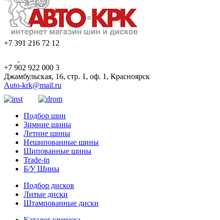
+7 391 216 72 12
+7 902 922 000 3
Джамбульская, 16, стр. 1, оф. 1, Красноярск
Auto-krk@mail.ru
Подбор шин
Зимние шины
Летние шины
Нешипованные шины
Шипованные шины
Trade-in
Б/У Шины
Подбор дисков
Литые диски
Штампованные диски
Каталог крепежа