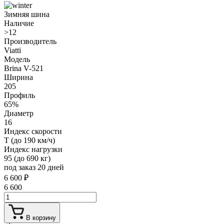
Зимняя шина
Наличие
>12
Производитель
Viatti
Модель
Brina V-521
Ширина
205
Профиль
65%
Диаметр
16
Индекс скорости
T (до 190 км/ч)
Индекс нагрузки
95 (до 690 кг)
под заказ 20 дней
6 600
₽
6 600
В корзину