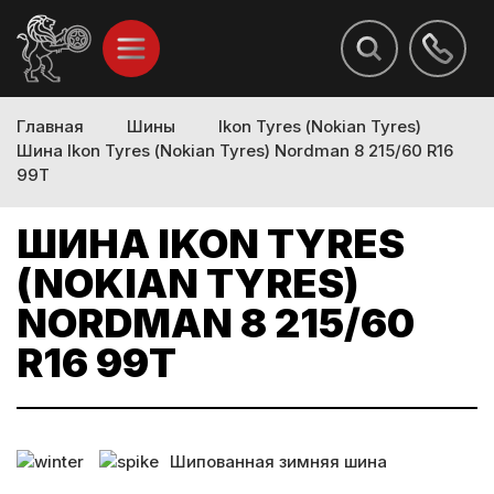
Главная
Шины
Ikon Tyres (Nokian Tyres)
Шина Ikon Tyres (Nokian Tyres) Nordman 8 215/60 R16
99T
ШИНА IKON TYRES
(NOKIAN TYRES)
NORDMAN 8 215/60
R16 99T
Шипованная зимняя шина