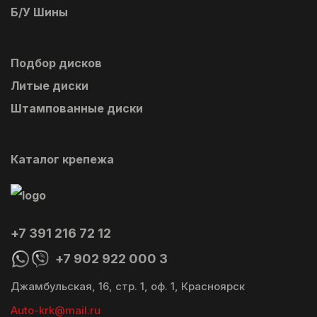
Б/У Шины
Подбор дисков
Литые диски
Штампованные диски
Каталог крепежа
+7 391 216 72 12
+7 902 922 000 3
Джамбульская, 16, стр. 1, оф. 1, Красноярск
Auto-krk@mail.ru