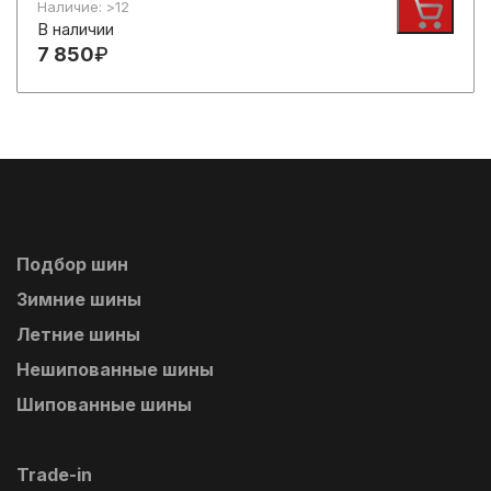
Наличие: >12
В наличии
7 850
₽
Подбор шин
Зимние шины
Летние шины
Нешипованные шины
Шипованные шины
Trade-in