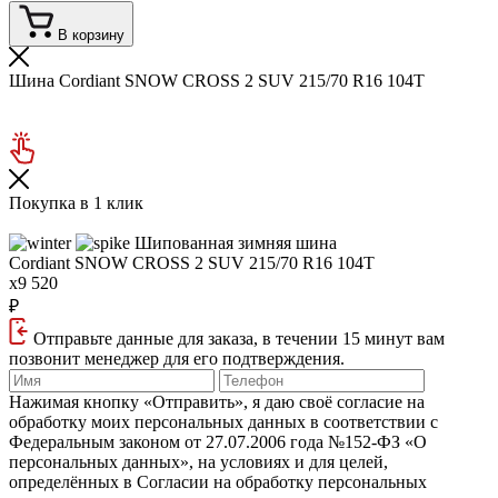
В корзину
Шина Cordiant SNOW CROSS 2 SUV 215/70 R16 104T
Покупка в 1 клик
Шипованная зимняя шина
Cordiant SNOW CROSS 2 SUV
215/70 R16 104T
x9 520
₽
Отправьте данные для заказа, в течении 15 минут вам
позвонит менеджер для его подтверждения.
Нажимая кнопку «Отправить», я даю своё согласие на
обработку моих персональных данных в соответствии с
Федеральным законом от 27.07.2006 года №152‑ФЗ «О
персональных данных», на условиях и для целей,
определённых в Согласии на обработку персональных