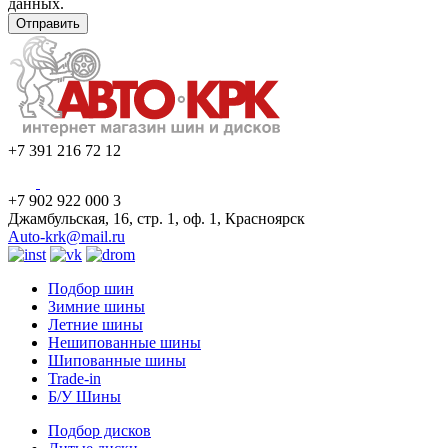
данных.
+7 391 216 72 12
+7 902 922 000 3
Джамбульская, 16, стр. 1, оф. 1, Красноярск
Auto-krk@mail.ru
Подбор шин
Зимние шины
Летние шины
Нешипованные шины
Шипованные шины
Trade-in
Б/У Шины
Подбор дисков