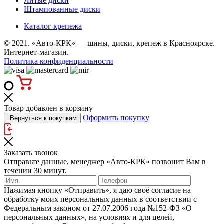
Литые диски
Штампованные диски
Каталог крепежа
© 2021. «Авто-КРК» — шины, диски, крепеж в Красноярске.
Интернет-магазин.
Политика конфиденциальности
Товар добавлен в корзину
Оформить покупку
Вернуться к покупкам
Заказать звонок
Отправьте данные, менеджер «Авто-КРК» позвонит Вам в
течении 30 минут.
Нажимая кнопку «Отправить», я даю своё согласие на
обработку моих персональных данных в соответствии с
Федеральным законом от 27.07.2006 года №152‑ФЗ «О
персональных данных», на условиях и для целей,