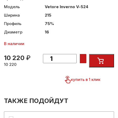
Модель
Vetore Inverno V-524
Ширина
215
Профиль
75%
Диаметр
16
В наличии
10 220
₽
10 220
купить в 1 клик
ТАКЖЕ ПОДОЙДУТ