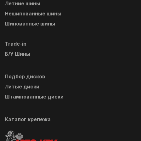
Летние шины
Нешипованные шины
Шипованные шины
Trade-in
Б/У Шины
Подбор дисков
Литые диски
Штампованные диски
Каталог крепежа