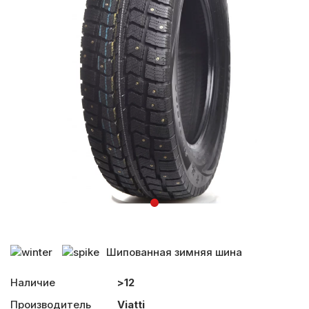
Шипованная зимняя шина
Наличие
>12
Производитель
Viatti