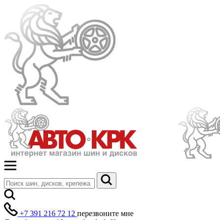
+7 391 216 72 12
перезвоните мне