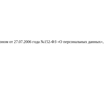
коном от 27.07.2006 года №152‑ФЗ «О персональных данных»,