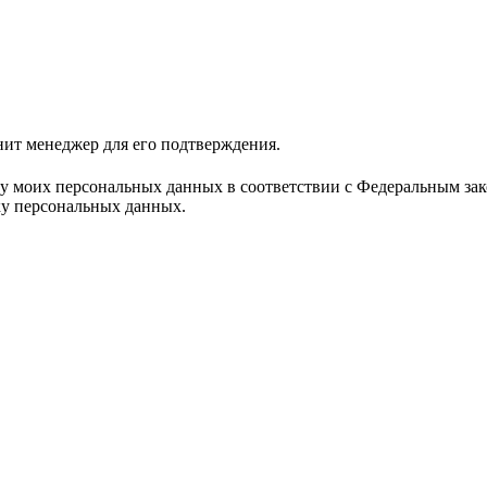
нит менеджер для его подтверждения.
ку моих персональных данных в соответствии с Федеральным за
ку персональных данных.