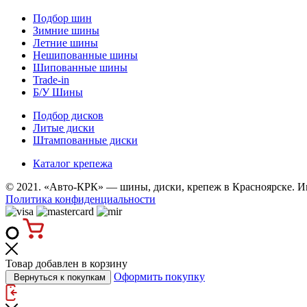
Подбор шин
Зимние шины
Летние шины
Нешипованные шины
Шипованные шины
Trade-in
Б/У Шины
Подбор дисков
Литые диски
Штампованные диски
Каталог крепежа
© 2021. «Авто-КРК» — шины, диски, крепеж в Красноярске. И
Политика конфиденциальности
Товар добавлен в корзину
Оформить покупку
Вернуться к покупкам