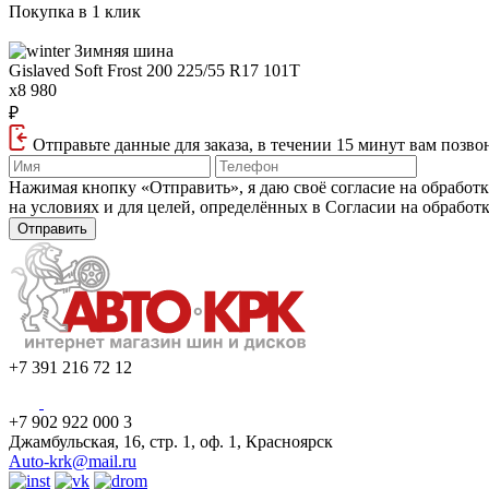
Покупка в 1 клик
Зимняя шина
Gislaved Soft Frost 200
225/55 R17 101T
x8 980
₽
Отправьте данные для заказа, в течении 15 минут вам позво
Нажимая кнопку «Отправить», я даю своё согласие на обработ
на условиях и для целей, определённых в Согласии на обработ
+7 391 216 72 12
+7 902 922 000 3
Джамбульская, 16, стр. 1, оф. 1, Красноярск
Auto-krk@mail.ru