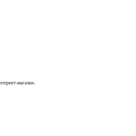
нтернет-магазин.