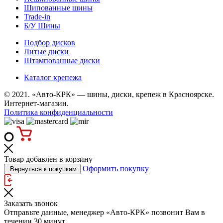
Шипованные шины
Trade-in
Б/У Шины
Подбор дисков
Литые диски
Штампованные диски
Каталог крепежа
© 2021. «Авто-КРК» — шины, диски, крепеж в Красноярске.
Интернет-магазин.
Политика конфиденциальности
Товар добавлен в корзину
Оформить покупку
Вернуться к покупкам
Заказать звонок
Отправьте данные, менеджер «Авто-КРК» позвонит Вам в
течении 30 минут.