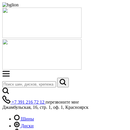
+7 391 216 72 12
перезвоните мне
Джамбульская, 16, стр. 1, оф. 1, Красноярск
Шины
Диски