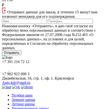
₽
Отправьте данные для заказа, в течении 15 минут вам
позвонит менеджер для его подтверждения.
Нажимая кнопку «Отправить», я даю своё согласие на
обработку моих персональных данных в соответствии с
Федеральным законом от 27.07.2006 года №152‑ФЗ «О
персональных данных», на условиях и для целей,
определённых в Согласии на обработку персональных
данных.
+7 391 216 72 12
+7 902 922 000 3
Джамбульская, 16, стр. 1, оф. 1, Красноярск
Auto-krk@mail.ru
Подбор шин
Зимние шины
Летние шины
Нешипованные шины